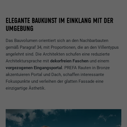
ELEGANTE BAUKUNST IM EINKLANG MIT DER
UMGEBUNG
Das Bauvolumen orientiert sich an den Nachbarbauten
gemäß Paragraf 34, mit Proportionen, die an den Villentypus
angelehnt sind. Die Architekten schufen eine reduzierte
Architektursprache mit
dekorfreien Faschen
und einem
vorgezogenen Eingangsportal
. PREFA Rauten in Bronze
akzentuieren Portal und Dach, schaffen interessante
Fokuspunkte und verleihen der glatten Fassade eine
einzigartige Ästhetik.