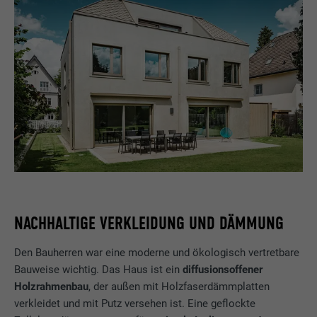
NACHHALTIGE VERKLEIDUNG UND DÄMMUNG
Den Bauherren war eine moderne und ökologisch vertretbare
Bauweise wichtig. Das Haus ist ein
diffusionsoffener
Holzrahmenbau
, der außen mit Holzfaserdämmplatten
verkleidet und mit Putz versehen ist. Eine geflockte