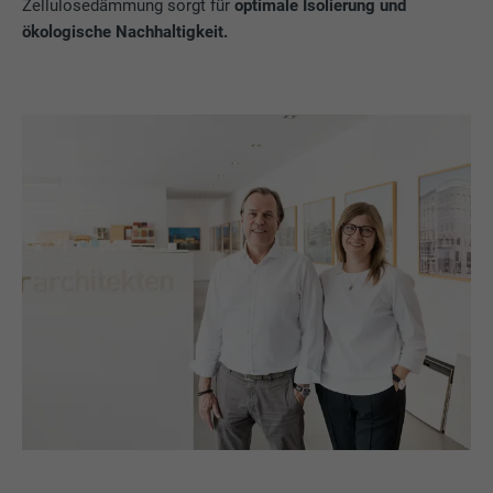
Zellulosedämmung sorgt für
optimale Isolierung und
ökologische Nachhaltigkeit.