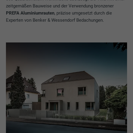
zeitgemäßen Bauweise und der Verwendung bronzener
PREFA Aluminiumrauten
, präzise umgesetzt durch die
Experten von Benker & Wessendorf Bedachungen.