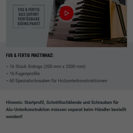
FUG & FERTIG PAKETINHALT:
¬ 16 Stück Sidings (200 mm x 2500 mm)
¬ 16 Fugenprofile
¬ 60 Spezialschrauben für Holzunterkonstruktionen
Hinweis: Startprofil, Schnittlochblende und Schrauben für
Alu-Unterkonstruktion müssen separat beim Händler bestellt
werden!!