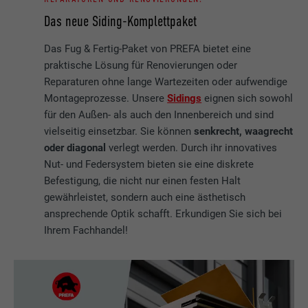
Das neue Siding-Komplettpaket
Das Fug & Fertig-Paket von PREFA bietet eine
praktische Lösung für Renovierungen oder
Reparaturen ohne lange Wartezeiten oder aufwendige
Montageprozesse. Unsere
Sidings
eignen sich sowohl
für den Außen- als auch den Innenbereich und sind
vielseitig einsetzbar. Sie können
senkrecht, waagrecht
oder diagonal
verlegt werden. Durch ihr innovatives
Nut- und Federsystem bieten sie eine diskrete
Befestigung, die nicht nur einen festen Halt
gewährleistet, sondern auch eine ästhetisch
ansprechende Optik schafft. Erkundigen Sie sich bei
Ihrem Fachhandel!