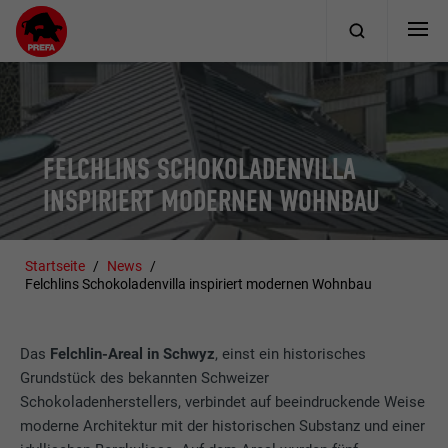
FELCHLINS SCHOKOLADENVILLA
INSPIRIERT MODERNEN WOHNBAU
Startseite
News
Felchlins Schokoladenvilla inspiriert modernen Wohnbau
Das
Felchlin-Areal in Schwyz
, einst ein historisches
Grundstück des bekannten Schweizer
Schokoladenherstellers, verbindet auf beeindruckende Weise
moderne Architektur mit der historischen Substanz und einer