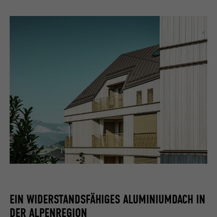
EIN WIDERSTANDSFÄHIGES ALUMINIUMDACH IN
DER ALPENREGION