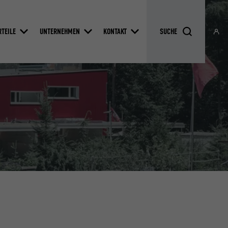
RTEILE
UNTERNEHMEN
KONTAKT