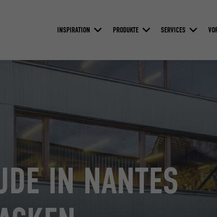
INSPIRATION
PRODUKTE
SERVICES
VO
UDE IN NANTES