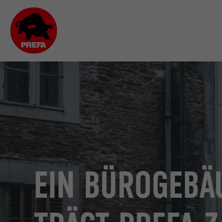
EIN BÜROGEBÄ