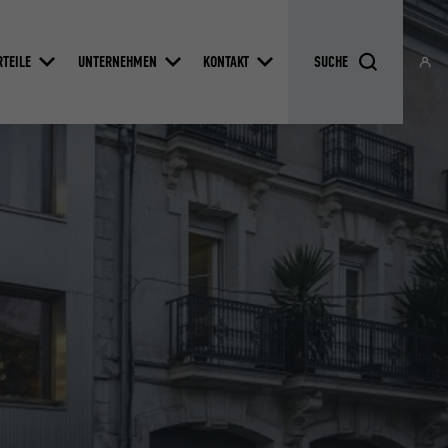
RTEILE
UNTERNEHMEN
KONTAKT