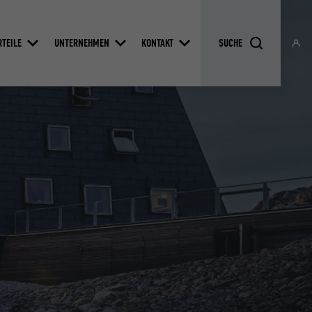
RTEILE
UNTERNEHMEN
KONTAKT