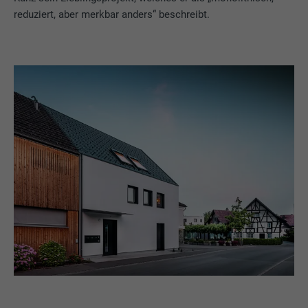
reduziert, aber merkbar anders“ beschreibt.