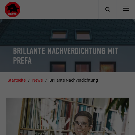
BRILLANTE NACHVERDICHTUNG MIT
PREFA
Startseite
News
Brillante Nachverdichtung