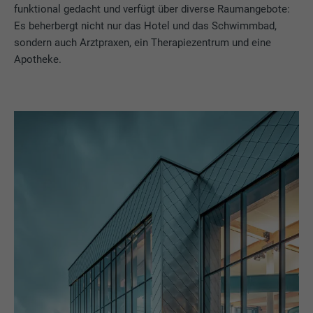
funktional gedacht und verfügt über diverse Raumangebote:
Es beherbergt nicht nur das Hotel und das Schwimmbad,
sondern auch Arztpraxen, ein Therapiezentrum und eine
Apotheke.