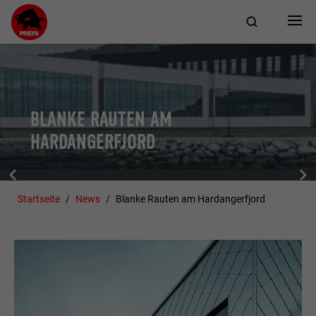
BLANKE RAUTEN AM
HARDANGERFJORD
Startseite
News
Blanke Rauten am Hardangerfjord