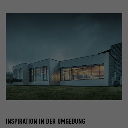
INSPIRATION IN DER UMGEBUNG