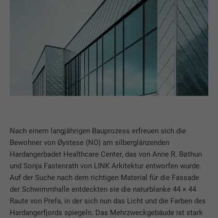
Nach einem langjährigen Bauprozess erfreuen sich die
Bewohner von Øystese (NO) am silberglänzenden
Hardangerbadet Healthcare Center, das von Anne R. Bøthun
und Sonja Fastenrath von LINK Arkitektur entworfen wurde.
Auf der Suche nach dem richtigen Material für die Fassade
der Schwimmhalle entdeckten sie die naturblanke 44 × 44
Raute von Prefa, in der sich nun das Licht und die Farben des
Hardangerfjords spiegeln. Das Mehrzweckgebäude ist stark