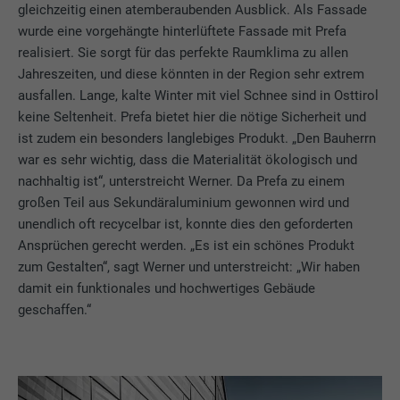
gleichzeitig einen atemberaubenden Ausblick. Als Fassade
wurde eine vorgehängte hinterlüftete Fassade mit Prefa
realisiert. Sie sorgt für das perfekte Raumklima zu allen
Jahreszeiten, und diese könnten in der Region sehr extrem
ausfallen. Lange, kalte Winter mit viel Schnee sind in Osttirol
keine Seltenheit. Prefa bietet hier die nötige Sicherheit und
ist zudem ein besonders langlebiges Produkt. „Den Bauherrn
war es sehr wichtig, dass die Materialität ökologisch und
nachhaltig ist“, unterstreicht Werner. Da Prefa zu einem
großen Teil aus Sekundäraluminium gewonnen wird und
unendlich oft recycelbar ist, konnte dies den geforderten
Ansprüchen gerecht werden. „Es ist ein schönes Produkt
zum Gestalten“, sagt Werner und unterstreicht: „Wir haben
damit ein funktionales und hochwertiges Gebäude
geschaffen.“