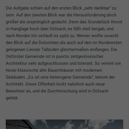
Die Aufgabe schien auf den ersten Blick „sehr dankbar“ zu
sein. Auf den zweiten Blick war die Herausforderung doch
größer als ursprünglich gedacht. Denn das Grundstück thront
in Hanglage hoch über Dölsach, es fällt steil bergab, und
nach Norden hin verläuft es spitz zu. Werner wollte sowohl
den Blick auf die Dolomiten als auch auf den im Nordwesten
gelegenen Lienzer Talboden gleichermaßen einfangen. Die
Osttiroler Gemeinde ist in puncto zeitgenössischer
Architektur sehr aufgeschlossen und tolerant. So vereint sie
heute klassische alte Bauernhäuser mit modernen
Gebäuden. „Es ist eine heterogene Gemeinde“, betont der
Architekt. Diese Offenheit lockt natürlich auch neue
Bewohner an, und die Durchmischung wird in Dölsach
gelebt.