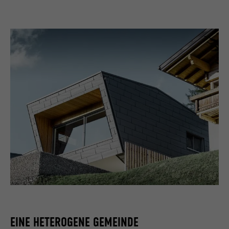
EINE HETEROGENE GEMEINDE