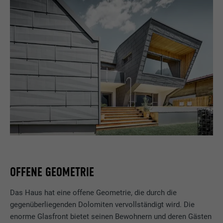
OFFENE GEOMETRIE
Das Haus hat eine offene Geometrie, die durch die
gegenüberliegenden Dolomiten vervollständigt wird. Die
enorme Glasfront bietet seinen Bewohnern und deren Gästen