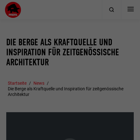
DIE BERGE ALS KRAFTQUELLE UND
INSPIRATION FÜR ZEITGENÖSSISCHE
ARCHITEKTUR
Startseite
News
Die Berge als Kraftquelle und Inspiration für zeitgenössische
Architektur