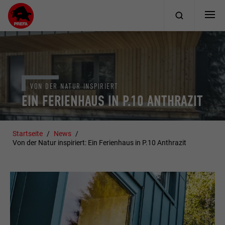
VON DER NATUR INSPIRIERT
EIN FERIENHAUS IN P.10 ANTHRAZIT
Startseite
News
Von der Natur inspiriert: Ein Ferienhaus in P.10 Anthrazit