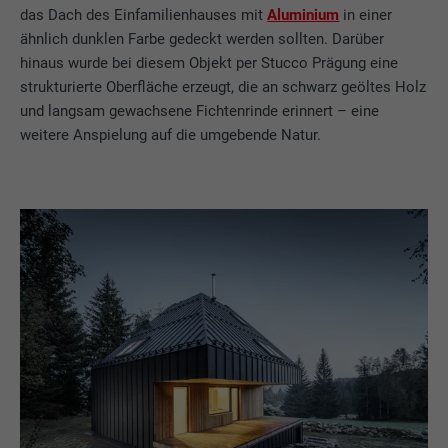
das Dach des Einfamilienhauses mit
Aluminium
in einer
ähnlich dunklen Farbe gedeckt werden sollten. Darüber
hinaus wurde bei diesem Objekt per Stucco Prägung eine
strukturierte Oberfläche erzeugt, die an schwarz geöltes Holz
und langsam gewachsene Fichtenrinde erinnert – eine
weitere Anspielung auf die umgebende Natur.