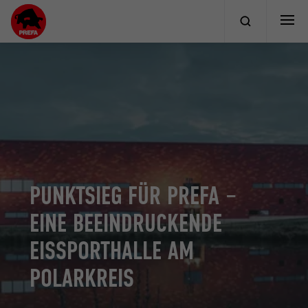
PUNKTSIEG FÜR PREFA –
EINE BEEINDRUCKENDE
EISSPORTHALLE AM
POLARKREIS