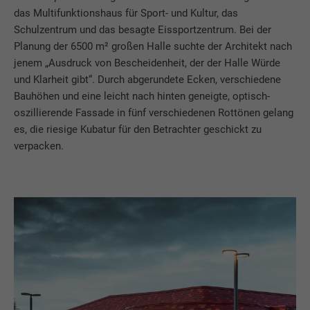
das Multifunktionshaus für Sport- und Kultur, das
Schulzentrum und das besagte Eissportzentrum. Bei der
Planung der 6500 m² großen Halle suchte der Architekt nach
jenem „Ausdruck von Bescheidenheit, der der Halle Würde
und Klarheit gibt“. Durch abgerundete Ecken, verschiedene
Bauhöhen und eine leicht nach hinten geneigte, optisch-
oszillierende Fassade in fünf verschiedenen Rottönen gelang
es, die riesige Kubatur für den Betrachter geschickt zu
verpacken.