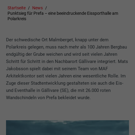
Startseite
News
Punktsieg für Prefa – eine beeindruckende Eissporthalle am
Polarkreis
Der schwedische Ort Malmberget, knapp unter dem
Polarkreis gelegen, muss nach mehr als 100 Jahren Bergbau
endgültig der Grube weichen und wird seit vielen Jahren
Schritt für Schritt in den Nachbarort Gällivare integriert. Mats
Jakobsson spielt dabei mit seinem Team von MAF
Arkitektkontor seit vielen Jahren eine wesentliche Rolle. Im
Zuge dieser Stadtentwicklung gestalteten sie auch die Eis-
und Eventhalle in Gällivare (SE), die mit 26.000 roten
Wandschindeln von Prefa bekleidet wurde.