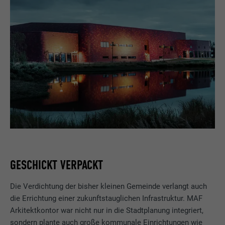
GESCHICKT VERPACKT
Die Verdichtung der bisher kleinen Gemeinde verlangt auch
die Errichtung einer zukunftstauglichen Infrastruktur. MAF
Arkitektkontor war nicht nur in die Stadtplanung integriert,
sondern plante auch große kommunale Einrichtungen wie