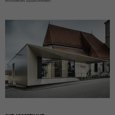
Architekten zuzuschreiben.