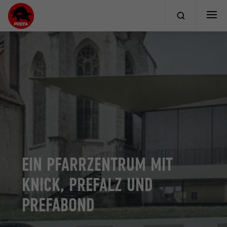
EIN PFARRZENTRUM MIT
KNICK, PREFALZ UND
PREFABOND