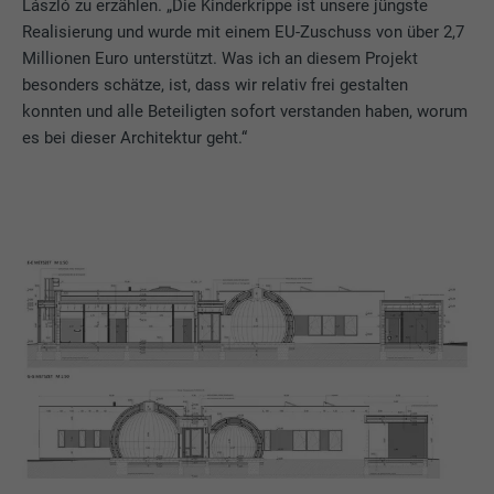
László zu erzählen. „Die Kinderkrippe ist unsere jüngste
Realisierung und wurde mit einem EU-Zuschuss von über 2,7
Millionen Euro unterstützt. Was ich an diesem Projekt
besonders schätze, ist, dass wir relativ frei gestalten
konnten und alle Beteiligten sofort verstanden haben, worum
es bei dieser Architektur geht.“