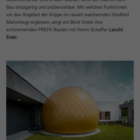
Bau einzigartig und unübersehbar. Mit welchen Funktionen
sie das Angebot der Krippe im rasant wachsenden Stadtteil
Maroshegy ergänzen, zeigt ein Blick hinter ihre
schimmernden PREFA Rauten mit ihrem Schaffer
László
Erdei
.