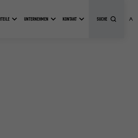
RTEILE
UNTERNEHMEN
KONTAKT