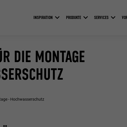
INSPIRATION
PRODUKTE
SERVICES
VO
R DIE MONTAGE
SSERSCHUTZ
tage - Hochwasserschutz