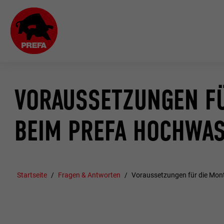
VORAUSSETZUNGEN FÜ
BEIM PREFA HOCHWA
Startseite
Fragen & Antworten
Voraussetzungen für die Mon