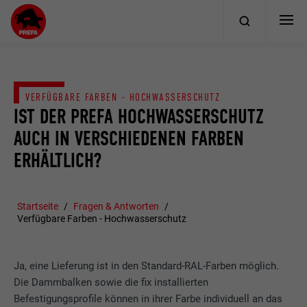
VERFÜGBARE FARBEN - HOCHWASSERSCHUTZ
IST DER PREFA HOCHWASSERSCHUTZ
AUCH IN VERSCHIEDENEN FARBEN
ERHÄLTLICH?
Startseite
Fragen & Antworten
Verfügbare Farben - Hochwasserschutz
Ja, eine Lieferung ist in den Standard-RAL-Farben möglich.
Die Dammbalken sowie die fix installierten
Befestigungsprofile können in ihrer Farbe individuell an das