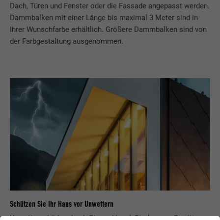
Dach, Türen und Fenster oder die Fassade angepasst werden.
Dammbalken mit einer Länge bis maximal 3 Meter sind in
Ihrer Wunschfarbe erhältlich. Größere Dammbalken sind von
der Farbgestaltung ausgenommen.
Schützen Sie Ihr Haus vor Unwettern
Unwetterschäden durch Sturm, Hagel, Starkregen, Gewitter,