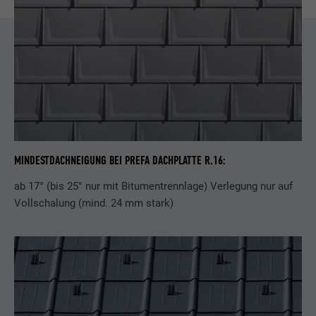
MINDESTDACHNEIGUNG BEI PREFA DACHPLATTE R.16:
ab 17° (bis 25° nur mit Bitumentrennlage) Verlegung nur auf
Vollschalung (mind. 24 mm stark)