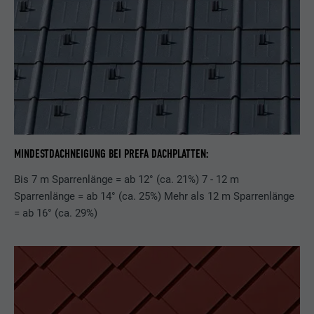
MINDESTDACHNEIGUNG BEI PREFA DACHPLATTEN:
Bis 7 m Sparrenlänge = ab 12° (ca. 21%) 7 - 12 m
Sparrenlänge = ab 14° (ca. 25%) Mehr als 12 m Sparrenlänge
= ab 16° (ca. 29%)