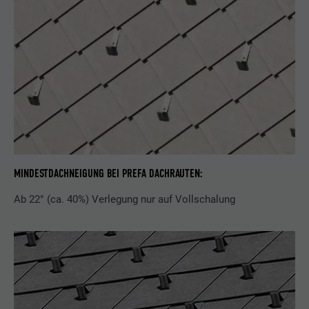
MINDESTDACHNEIGUNG BEI PREFA DACHRAUTEN:
Ab 22° (ca. 40%) Verlegung nur auf Vollschalung