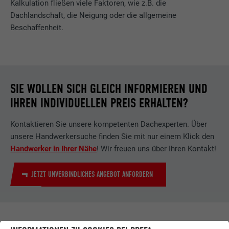
Kalkulation fließen viele Faktoren, wie z.B. die
Dachlandschaft, die Neigung oder die allgemeine
Beschaffenheit.
SIE WOLLEN SICH GLEICH INFORMIEREN UND
IHREN INDIVIDUELLEN PREIS ERHALTEN?
Kontaktieren Sie unsere kompetenten Dachexperten. Über
unsere Handwerkersuche finden Sie mit nur einem Klick den
Handwerker in Ihrer Nähe
! Wir freuen uns über Ihren Kontakt!
JETZT UNVERBINDLICHES ANGEBOT ANFORDERN