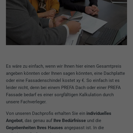
Es wäre zu einfach, wenn wir Ihnen hier einen Gesamtpreis
angeben könnten oder Ihnen sagen könnten, eine Dachplatte
oder eine Fassadenschindel kostet xy €. So einfach ist es
leider nicht, denn bei einem PREFA Dach oder einer PREFA
Fassade bedarf es einer sorgfältigen Kalkulation durch
unsere Fachverleger.
Von unseren Dachprofis erhalten Sie ein
individuelles
Angebot
, das genau auf
Ihre Bedürfnisse
und die
Gegebenheiten Ihres Hauses
angepasst ist. In die