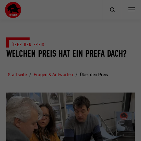
ÜBER DEN PREIS
WELCHEN PREIS HAT EIN PREFA DACH?
Startseite
Fragen & Antworten
Über den Preis