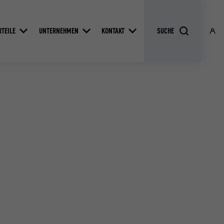
RTEILE
UNTERNEHMEN
KONTAKT