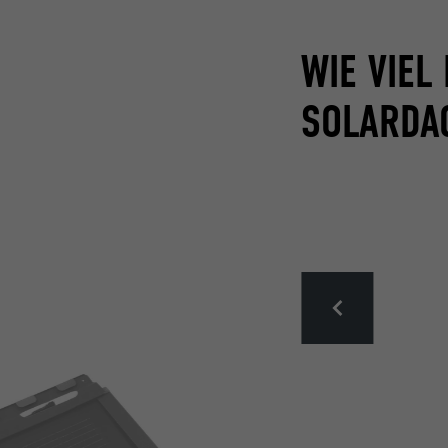
WIE VIEL
SOLARDA