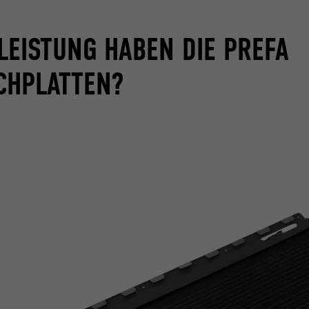
 LEISTUNG HABEN DIE PREFA
CHPLATTEN?