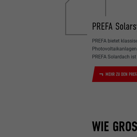
PREFA Solar
PREFA bietet klassi
Photovoltaikanlagen
PREFA Solardach ist 
MEHR ZU DEN PREF
WIE GROS