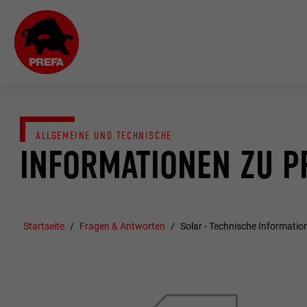
ALLGEMEINE UND TECHNISCHE
INFORMATIONEN ZU P
Startseite
Fragen & Antworten
Solar - Technische Informatio