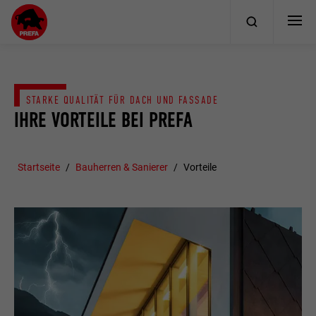
STARKE QUALITÄT FÜR DACH UND FASSADE
IHRE VORTEILE BEI PREFA
Startseite
Bauherren & Sanierer
Vorteile