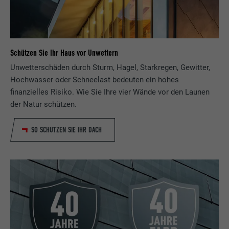
Schützen Sie Ihr Haus vor Unwettern
Unwetterschäden durch Sturm, Hagel, Starkregen, Gewitter,
Hochwasser oder Schneelast bedeuten ein hohes
finanzielles Risiko. Wie Sie Ihre vier Wände vor den Launen
der Natur schützen.
SO SCHÜTZEN SIE IHR DACH